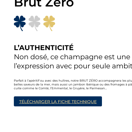
Brut Zéro
L’AUTHENTICITÉ
Non dosé, ce champagne est une p
l’expression avec pour seule ambiti
Parfait à l’apéritif ou avec des huîtres, notre BRUT ZÉRO accompagnera les pl
belles saveurs de la mer, mais aussi un jambon Ibérique ou des fromages à pâ
cuite comme le Comté, l’Emmental, le Gruyère, le Parmesan…
TÉLÉCHARGER LA FICHE TECHNIQUE